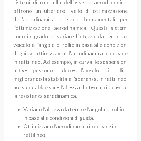
sistemi di controllo dell’assetto aerodinamico,
offrono un ulteriore livello di ottimizzazione
dell’aerodinamica e sono fondamentali per
l’ottimizzazione aerodinamica. Questi sistemi
sono in grado di variare l’altezza da terra del
veicolo e l’angolo di rollio in base alle condizioni
di guida, ottimizzando l’aerodinamica in curva e
in rettilineo. Ad esempio, in curva, le sospensioni
attive possono ridurre l’angolo di rollio,
migliorando la stabilità e l’aderenza. In rettilineo,
possono abbassare l’altezza da terra, riducendo
la resistenza aerodinamica.
Variano l’altezza da terra e l’angolo di rollio
in base alle condizioni di guida.
Ottimizzano l’aerodinamica in curva e in
rettilineo.