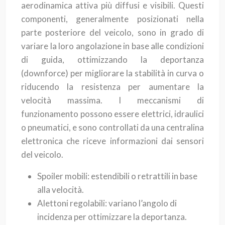
aerodinamica attiva più diffusi e visibili. Questi
componenti, generalmente posizionati nella
parte posteriore del veicolo, sono in grado di
variare la loro angolazione in base alle condizioni
di guida, ottimizzando la deportanza
(downforce) per migliorare la stabilità in curva o
riducendo la resistenza per aumentare la
velocità massima. I meccanismi di
funzionamento possono essere elettrici, idraulici
o pneumatici, e sono controllati da una centralina
elettronica che riceve informazioni dai sensori
del veicolo.
Spoiler mobili: estendibili o retrattili in base
alla velocità.
Alettoni regolabili: variano l’angolo di
incidenza per ottimizzare la deportanza.