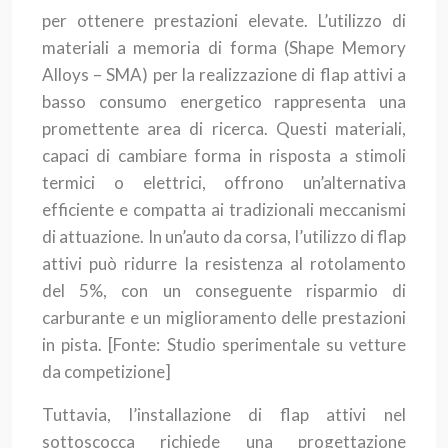
per ottenere prestazioni elevate. L’utilizzo di
materiali a memoria di forma (Shape Memory
Alloys – SMA) per la realizzazione di flap attivi a
basso consumo energetico rappresenta una
promettente area di ricerca. Questi materiali,
capaci di cambiare forma in risposta a stimoli
termici o elettrici, offrono un’alternativa
efficiente e compatta ai tradizionali meccanismi
di attuazione. In un’auto da corsa, l’utilizzo di flap
attivi può ridurre la resistenza al rotolamento
del 5%, con un conseguente risparmio di
carburante e un miglioramento delle prestazioni
in pista.
[Fonte: Studio sperimentale su vetture
da competizione]
Tuttavia, l’installazione di flap attivi nel
sottoscocca richiede una progettazione