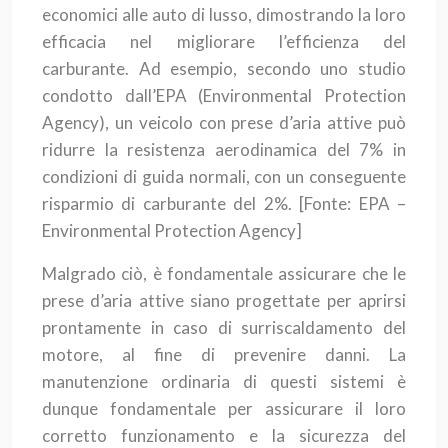
economici alle auto di lusso, dimostrando la loro
efficacia nel migliorare l’efficienza del
carburante. Ad esempio, secondo uno studio
condotto dall’EPA (Environmental Protection
Agency), un veicolo con prese d’aria attive può
ridurre la resistenza aerodinamica del 7% in
condizioni di guida normali, con un conseguente
risparmio di carburante del 2%.
[Fonte: EPA –
Environmental Protection Agency]
Malgrado ciò, è fondamentale assicurare che le
prese d’aria attive siano progettate per aprirsi
prontamente in caso di surriscaldamento del
motore, al fine di prevenire danni. La
manutenzione ordinaria di questi sistemi è
dunque fondamentale per assicurare il loro
corretto funzionamento e la sicurezza del