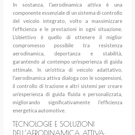
In sostanza, l’aerodinamica attiva è una
componente essenziale di un sistema di controllo
del veicolo integrato, volto a massimizzare
l’efficienza e le prestazioni in ogni situazione.
L’obiettivo è quello di ottenere il miglior
compromesso possibile tra resistenza
aerodinamica, deportanza e stabilità,
garantendo al contempo un’esperienza di guida
ottimale. In un’ottica di veicolo adattativo,
l’aerodinamica attiva dialoga con le sospensioni,
il controllo di trazione e altri sistemi per creare
un’esperienza di guida fluida e personalizzata,
migliorando significativamente l’efficienza
energetica automotive.
TECNOLOGIE E SOLUZIONI
DELL’AERODINAMICA ATTIVA: