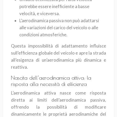
potrebbe essere inefficiente a basse
velocità, e viceversa.
L’aerodinamica passiva non può adattarsi
alle variazioni del carico del veicolo o alle
condizioni atmosferiche.
Questa impossibilità di adattamento influisce
sull’efficienza globale del veicolo e apre la strada
all’esigenza di un’aerodinamica più dinamica e
reattiva.
Nascita dell’aerodinamica attiva: la
risposta alla necessità di efficienza
L’aerodinamica attiva nasce come risposta
diretta ai limiti dell’aerodinamica passiva,
offrendo la possibilità di modificare
dinamicamente le proprietà aerodinamiche del