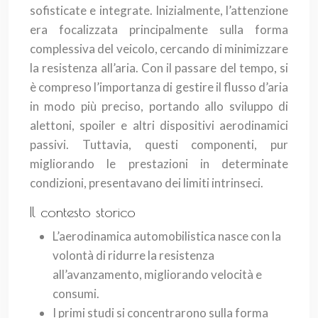
sofisticate e integrate. Inizialmente, l’attenzione
era focalizzata principalmente sulla forma
complessiva del veicolo, cercando di minimizzare
la resistenza all’aria. Con il passare del tempo, si
è compreso l’importanza di gestire il flusso d’aria
in modo più preciso, portando allo sviluppo di
alettoni, spoiler e altri dispositivi aerodinamici
passivi. Tuttavia, questi componenti, pur
migliorando le prestazioni in determinate
condizioni, presentavano dei limiti intrinseci.
Il contesto storico
L’aerodinamica automobilistica nasce con la
volontà di ridurre la resistenza
all’avanzamento, migliorando velocità e
consumi.
I primi studi si concentrarono sulla forma