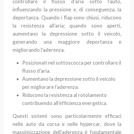
controllare il flusso d’aria sotto l’auto,
influenzando la pressione e, di conseguenza, la
deportanza. Quando i flap sono chiusi, riducono
la resistenza all’aria; quando sono aperti,
aumentano la depressione sotto il veicolo,
generando una maggiore deportanza e
migliorando l’aderenza.
Posizionati nel sottoscocca per controllare il
flusso d’aria.
Aumentano la depressione sotto il veicolo
per migliorare l’aderenza.
Riducono la resistenza al rotolamento
contribuendo all’efficienza energetica.
Questi sistemi sono particolarmente efficaci
nelle auto da corsa e nelle hypercar, dove la
massimizzazione dell’aderenza è fondamentale