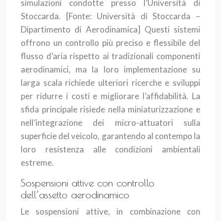
simulazioni condotte presso l’Università di
Stoccarda.
[Fonte: Università di Stoccarda –
Dipartimento di Aerodinamica]
Questi sistemi
offrono un controllo più preciso e flessibile del
flusso d’aria rispetto ai tradizionali componenti
aerodinamici, ma la loro implementazione su
larga scala richiede ulteriori ricerche e sviluppi
per ridurre i costi e migliorare l’affidabilità. La
sfida principale risiede nella miniaturizzazione e
nell’integrazione dei micro-attuatori sulla
superficie del veicolo, garantendo al contempo la
loro resistenza alle condizioni ambientali
estreme.
Sospensioni attive con controllo
dell’assetto aerodinamico
Le sospensioni attive, in combinazione con