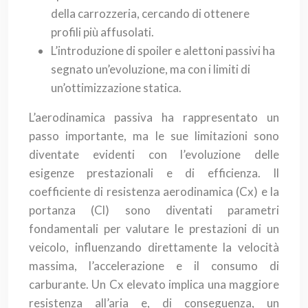
della carrozzeria, cercando di ottenere
profili più affusolati.
L’introduzione di spoiler e alettoni passivi ha
segnato un’evoluzione, ma con i limiti di
un’ottimizzazione statica.
L’aerodinamica passiva ha rappresentato un
passo importante, ma le sue limitazioni sono
diventate evidenti con l’evoluzione delle
esigenze prestazionali e di efficienza. Il
coefficiente di resistenza aerodinamica (Cx) e la
portanza (Cl) sono diventati parametri
fondamentali per valutare le prestazioni di un
veicolo, influenzando direttamente la velocità
massima, l’accelerazione e il consumo di
carburante. Un Cx elevato implica una maggiore
resistenza all’aria e, di conseguenza, un