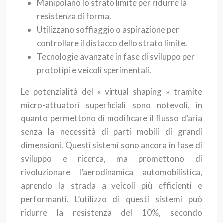
Manipolano lo strato limite per ridurre la
resistenza di forma.
Utilizzano soffiaggio o aspirazione per
controllare il distacco dello strato limite.
Tecnologie avanzate in fase di sviluppo per
prototipi e veicoli sperimentali.
Le potenzialità del « virtual shaping » tramite
micro-attuatori superficiali sono notevoli, in
quanto permettono di modificare il flusso d’aria
senza la necessità di parti mobili di grandi
dimensioni. Questi sistemi sono ancora in fase di
sviluppo e ricerca, ma promettono di
rivoluzionare l’aerodinamica automobilistica,
aprendo la strada a veicoli più efficienti e
performanti. L’utilizzo di questi sistemi può
ridurre la resistenza del 10%, secondo