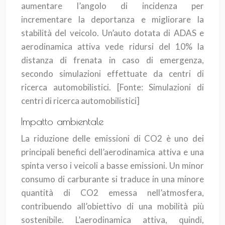
aumentare l’angolo di incidenza per
incrementare la deportanza e migliorare la
stabilità del veicolo. Un’auto dotata di ADAS e
aerodinamica attiva vede ridursi del 10% la
distanza di frenata in caso di emergenza,
secondo simulazioni effettuate da centri di
ricerca automobilistici.
[Fonte: Simulazioni di
centri di ricerca automobilistici]
Impatto ambientale
La riduzione delle emissioni di CO2 è uno dei
principali benefici dell’aerodinamica attiva e una
spinta verso i veicoli a basse emissioni. Un minor
consumo di carburante si traduce in una minore
quantità di CO2 emessa nell’atmosfera,
contribuendo all’obiettivo di una mobilità più
sostenibile. L’aerodinamica attiva, quindi,