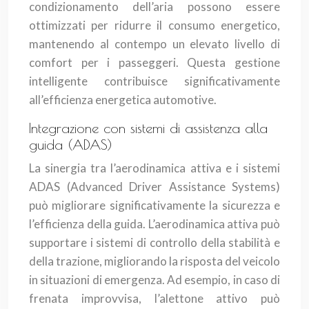
condizionamento dell’aria possono essere
ottimizzati per ridurre il consumo energetico,
mantenendo al contempo un elevato livello di
comfort per i passeggeri. Questa gestione
intelligente contribuisce significativamente
all’efficienza energetica automotive.
Integrazione con sistemi di assistenza alla
guida (ADAS)
La sinergia tra l’aerodinamica attiva e i sistemi
ADAS (Advanced Driver Assistance Systems)
può migliorare significativamente la sicurezza e
l’efficienza della guida. L’aerodinamica attiva può
supportare i sistemi di controllo della stabilità e
della trazione, migliorando la risposta del veicolo
in situazioni di emergenza. Ad esempio, in caso di
frenata improvvisa, l’alettone attivo può