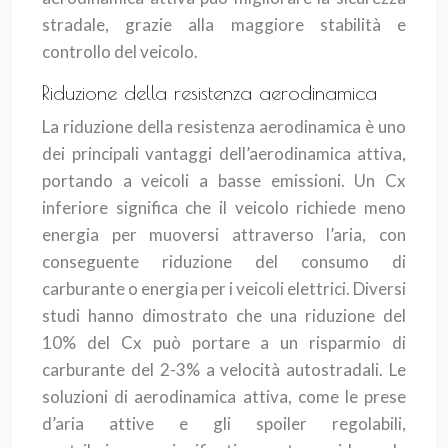
stradale, grazie alla maggiore stabilità e
controllo del veicolo.
Riduzione della resistenza aerodinamica
La riduzione della resistenza aerodinamica è uno
dei principali vantaggi dell’aerodinamica attiva,
portando a veicoli a basse emissioni. Un Cx
inferiore significa che il veicolo richiede meno
energia per muoversi attraverso l’aria, con
conseguente riduzione del consumo di
carburante o energia per i veicoli elettrici. Diversi
studi hanno dimostrato che una riduzione del
10% del Cx può portare a un risparmio di
carburante del 2-3% a velocità autostradali. Le
soluzioni di aerodinamica attiva, come le prese
d’aria attive e gli spoiler regolabili,