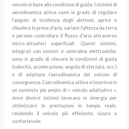
veicolo in base alle condizioni di guida. I sistemi di
aerodinamica attiva sono in grado di regolare
l’angolo di incidenza degli alettoni, aprire o
chiudere le prese d’aria, variare l’altezza da terra
e persino controllare il flusso d’aria attraverso
micro-attuatori superficiali. Questi sistemi,
integrati con sensori e centraline elettroniche,
sono in grado di rilevare le condizioni di guida
(velocità, accelerazione, angolo di sterzata, ecc.)
e di adattare l’aerodinamica del veicolo di
conseguenza. L’aerodinamica attiva si inserisce in
un contesto più ampio di « veicolo adattativo »,
dove diversi sistemi lavorano in sinergia per
ottimizzare le prestazioni in tempo reale,
rendendo il veicolo più efficiente, sicuro e
confortevole.