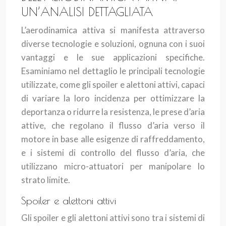
UN’ANALISI DETTAGLIATA
L’aerodinamica attiva si manifesta attraverso
diverse tecnologie e soluzioni, ognuna con i suoi
vantaggi e le sue applicazioni specifiche.
Esaminiamo nel dettaglio le principali tecnologie
utilizzate, come gli spoiler e alettoni attivi, capaci
di variare la loro incidenza per ottimizzare la
deportanza o ridurre la resistenza, le prese d’aria
attive, che regolano il flusso d’aria verso il
motore in base alle esigenze di raffreddamento,
e i sistemi di controllo del flusso d’aria, che
utilizzano micro-attuatori per manipolare lo
strato limite.
Spoiler e alettoni attivi
Gli spoiler e gli alettoni attivi sono tra i sistemi di