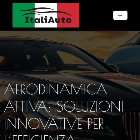
AERODINAMICA
ATTIVA: SOLUZIONI
INNOVATIVE PER