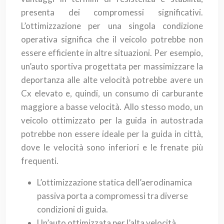
presenta dei compromessi significativi.
L’ottimizzazione per una singola condizione
operativa significa che il veicolo potrebbe non
essere efficiente in altre situazioni. Per esempio,
un’auto sportiva progettata per massimizzare la
deportanza alle alte velocità potrebbe avere un
Cx elevato e, quindi, un consumo di carburante
maggiore a basse velocità. Allo stesso modo, un
veicolo ottimizzato per la guida in autostrada
potrebbe non essere ideale per la guida in città,
dove le velocità sono inferiori e le frenate più
frequenti.
L’ottimizzazione statica dell’aerodinamica
passiva porta a compromessi tra diverse
condizioni di guida.
Un’auto ottimizzata per l’alta velocità