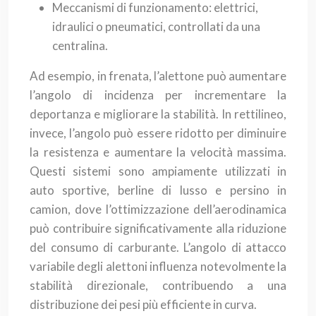
Meccanismi di funzionamento: elettrici,
idraulici o pneumatici, controllati da una
centralina.
Ad esempio, in frenata, l’alettone può aumentare
l’angolo di incidenza per incrementare la
deportanza e migliorare la stabilità. In rettilineo,
invece, l’angolo può essere ridotto per diminuire
la resistenza e aumentare la velocità massima.
Questi sistemi sono ampiamente utilizzati in
auto sportive, berline di lusso e persino in
camion, dove l’ottimizzazione dell’aerodinamica
può contribuire significativamente alla riduzione
del consumo di carburante. L’angolo di attacco
variabile degli alettoni influenza notevolmente la
stabilità direzionale, contribuendo a una
distribuzione dei pesi più efficiente in curva.