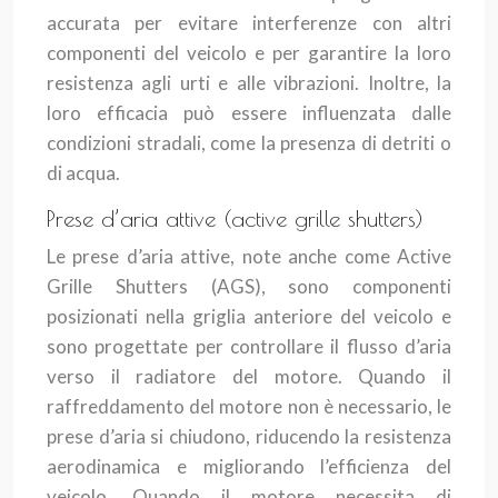
accurata per evitare interferenze con altri
componenti del veicolo e per garantire la loro
resistenza agli urti e alle vibrazioni. Inoltre, la
loro efficacia può essere influenzata dalle
condizioni stradali, come la presenza di detriti o
di acqua.
Prese d’aria attive (active grille shutters)
Le prese d’aria attive, note anche come Active
Grille Shutters (AGS), sono componenti
posizionati nella griglia anteriore del veicolo e
sono progettate per controllare il flusso d’aria
verso il radiatore del motore. Quando il
raffreddamento del motore non è necessario, le
prese d’aria si chiudono, riducendo la resistenza
aerodinamica e migliorando l’efficienza del
veicolo. Quando il motore necessita di