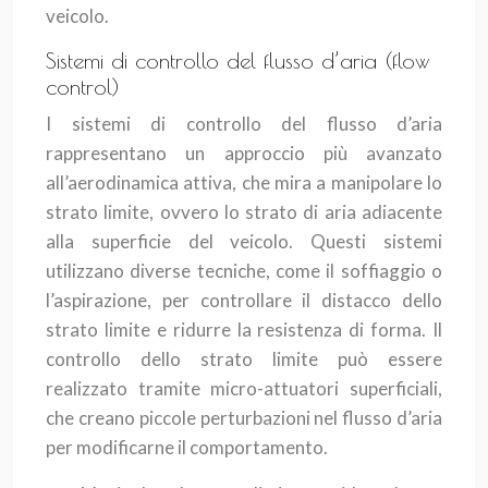
veicolo.
Sistemi di controllo del flusso d’aria (flow
control)
I sistemi di controllo del flusso d’aria
rappresentano un approccio più avanzato
all’aerodinamica attiva, che mira a manipolare lo
strato limite, ovvero lo strato di aria adiacente
alla superficie del veicolo. Questi sistemi
utilizzano diverse tecniche, come il soffiaggio o
l’aspirazione, per controllare il distacco dello
strato limite e ridurre la resistenza di forma. Il
controllo dello strato limite può essere
realizzato tramite micro-attuatori superficiali,
che creano piccole perturbazioni nel flusso d’aria
per modificarne il comportamento.