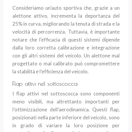
Consideriamo un’auto sportiva che, grazie a un
alettone attivo, incrementa la deportanza del
25% in curva, migliorando la tenuta di strada e la
velocità di percorrenza. Tuttavia, è importante
notare che l’efficacia di questi sistemi dipende
dalla loro corretta calibrazione e integrazione
con gli altri sistemi del veicolo. Un alettone mal
progettato o mal calibrato può compromettere
la stabilità e l’efficienza del veicolo.
Flap attivi nel sottoscocca
I flap attivi nel sottoscocca sono componenti
meno visibili, ma altrettanto importanti per
l’ottimizzazione dell’aerodinamica. Questi flap,
posizionati nella parte inferiore del veicolo, sono
in grado di variare la loro posizione per