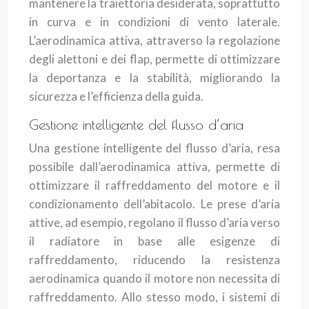
mantenere la traiettoria desiderata, soprattutto
in curva e in condizioni di vento laterale.
L’aerodinamica attiva, attraverso la regolazione
degli alettoni e dei flap, permette di ottimizzare
la deportanza e la stabilità, migliorando la
sicurezza e l’efficienza della guida.
Gestione intelligente del flusso d’aria
Una gestione intelligente del flusso d’aria, resa
possibile dall’aerodinamica attiva, permette di
ottimizzare il raffreddamento del motore e il
condizionamento dell’abitacolo. Le prese d’aria
attive, ad esempio, regolano il flusso d’aria verso
il radiatore in base alle esigenze di
raffreddamento, riducendo la resistenza
aerodinamica quando il motore non necessita di
raffreddamento. Allo stesso modo, i sistemi di