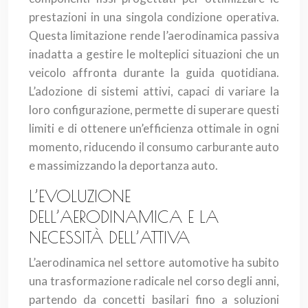
prestazioni in una singola condizione operativa.
Questa limitazione rende l’aerodinamica passiva
inadatta a gestire le molteplici situazioni che un
veicolo affronta durante la guida quotidiana.
L’adozione di sistemi attivi, capaci di variare la
loro configurazione, permette di superare questi
limiti e di ottenere un’efficienza ottimale in ogni
momento, riducendo il consumo carburante auto
e massimizzando la deportanza auto.
L’EVOLUZIONE
DELL’AERODINAMICA E LA
NECESSITÀ DELL’ATTIVA
L’aerodinamica nel settore automotive ha subito
una trasformazione radicale nel corso degli anni,
partendo da concetti basilari fino a soluzioni