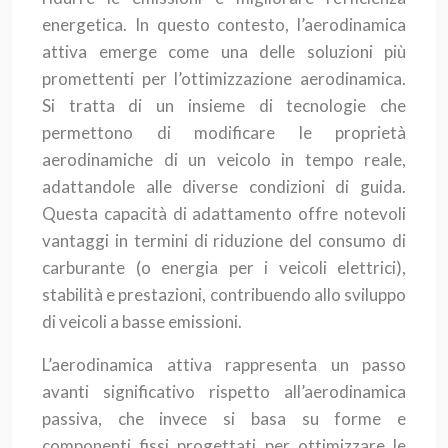
energetica. In questo contesto, l’aerodinamica
attiva emerge come una delle soluzioni più
promettenti per l’ottimizzazione aerodinamica.
Si tratta di un insieme di tecnologie che
permettono di modificare le proprietà
aerodinamiche di un veicolo in tempo reale,
adattandole alle diverse condizioni di guida.
Questa capacità di adattamento offre notevoli
vantaggi in termini di riduzione del consumo di
carburante (o energia per i veicoli elettrici),
stabilità e prestazioni, contribuendo allo sviluppo
di veicoli a basse emissioni.
L’aerodinamica attiva rappresenta un passo
avanti significativo rispetto all’aerodinamica
passiva, che invece si basa su forme e
componenti fissi progettati per ottimizzare le