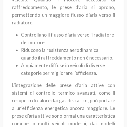
raffreddamento, le prese d’aria si aprono,
permettendo un maggiore flusso d’aria verso il
radiatore.
Controllano il flusso d’aria verso il radiatore
del motore.
Riducono la resistenza aerodinamica
quando il raffreddamento non è necessario.
Ampiamente diffuse in veicoli di diverse
categorie per migliorare l’efficienza.
L’integrazione delle prese d’aria attive con
sistemi di controllo termico avanzati, come il
recupero di calore dai gas di scarico, può portare
a un’efficienza energetica ancora maggiore. Le
prese d’aria attive sono ormai una caratteristica
comune in molti veicoli moderni, dai modelli