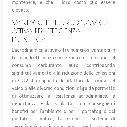
mantenere, e che il loro costo può essere
elevato.
VANTAGGI DELL’AERODINAMICA
ATTIVA PER L’EFFICIENZA
ENERGETICA
L’aerodinamica attiva offre numerosi vantaggi in
termini di efficienza energetica e di riduzione del
consumo carburante auto, contribuendo
significativamente alla riduzione delle emissioni
di CO2. La capacità di adattare la forma del
veicolo alle diverse condizioni di guida permette
di ottimizzare la resistenza aerodinamica, la
deportanza e la stabilità, con conseguenti
benefici per l’ambiente e per il portafoglio del
guidatore. Inoltre, l’adozione di sistemi di
aerodinamica attiva può migliorare la sicurezza