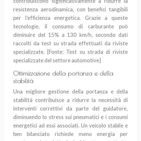
contribuiscono significativamente a ridurre la
resistenza aerodinamica, con benefici tangibili
per l’efficienza energetica. Grazie a queste
tecnologie, il consumo di carburante può
diminuire del 15% a 130 km/h, secondo dati
raccolti da test su strada effettuati da riviste
specializzate.
[Fonte: Test su strada di riviste
specializzate del settore automotive]
Ottimizzazione della portanza e della
stabilità
Una migliore gestione della portanza e della
stabilità contribuisce a ridurre la necessità di
interventi correttivi da parte del guidatore,
diminuendo lo stress sui pneumatici e i consumi
energetici ad essi associati. Un veicolo stabile e
ben bilanciato richiede meno energia per