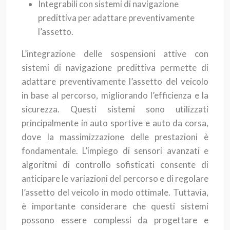
Integrabili con sistemi di navigazione
predittiva per adattare preventivamente
l’assetto.
L’integrazione delle sospensioni attive con
sistemi di navigazione predittiva permette di
adattare preventivamente l’assetto del veicolo
in base al percorso, migliorando l’efficienza e la
sicurezza. Questi sistemi sono utilizzati
principalmente in auto sportive e auto da corsa,
dove la massimizzazione delle prestazioni è
fondamentale. L’impiego di sensori avanzati e
algoritmi di controllo sofisticati consente di
anticipare le variazioni del percorso e di regolare
l’assetto del veicolo in modo ottimale. Tuttavia,
è importante considerare che questi sistemi
possono essere complessi da progettare e