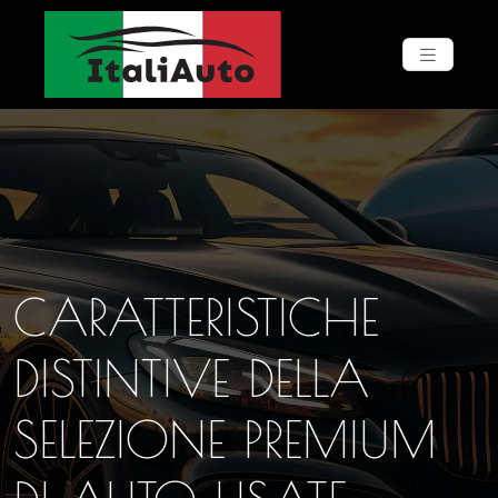
CARATTERISTICHE
DISTINTIVE DELLA
SELEZIONE PREMIUM