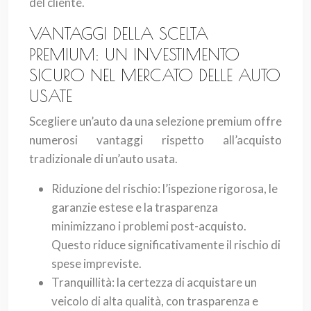
del cliente.
VANTAGGI DELLA SCELTA
PREMIUM: UN INVESTIMENTO
SICURO NEL MERCATO DELLE AUTO
USATE
Scegliere un’auto da una selezione premium offre
numerosi vantaggi rispetto all’acquisto
tradizionale di un’auto usata.
Riduzione del rischio: l’ispezione rigorosa, le
garanzie estese e la trasparenza
minimizzano i problemi post-acquisto.
Questo riduce significativamente il rischio di
spese impreviste.
Tranquillità: la certezza di acquistare un
veicolo di alta qualità, con trasparenza e