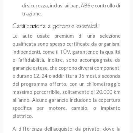
di sicurezza, inclusi airbag, ABS e controllo di
trazione.
Certificazione e garanzie estensibili
Le auto usate premium di una selezione
qualificata sono spesso certificate da organismi
indipendenti, come il TÜV, garantendo la qualità
e l’affidabilità. Inoltre, sono accompagnate da
garanzie estese, che coprono diversi componenti
e durano 12, 24 o addirittura 36 mesi, a seconda
del programma offerto, con un chilometraggio
massimo percorribile, solitamente di 20.000 km
all’anno. Alcune garanzie includono la copertura
specifica per motore, cambio, o impianto
elettrico.
A differenza dell’acquisto da privato, dove la