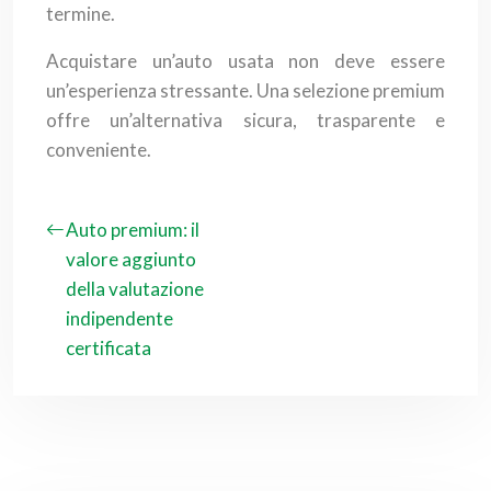
termine.
Acquistare un’auto usata non deve essere
un’esperienza stressante. Una selezione premium
offre un’alternativa sicura, trasparente e
conveniente.
Auto premium: il
valore aggiunto
della valutazione
indipendente
certificata