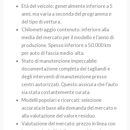
Età del veicolo: generalmente inferiore a 5
anni, ma varia a seconda del programma e
del tipo di vettura.
Chilometraggio contenuto: inferiore alla
media del mercato per il modello e l’anno di
produzione. Spesso inferiore a 50.000 km
per auto di fascia medio-alta.
Stato di manutenzione impeccabile:
documentazione completa dei tagliandi e
degli interventi di manutenzione presso
centri autorizzati. Questo assicura che l’auto
sia stata costantemente curata.
Modelli popolari e ricercati: selezione
accurata in base alla domanda del mercato e
alla valutazione del valore residuo.
Valutazione del mercato: prezzo in linea con