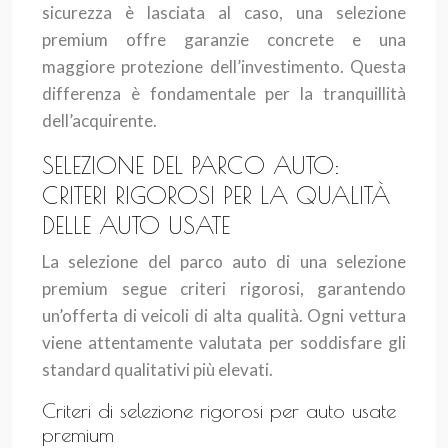
sicurezza è lasciata al caso, una selezione
premium offre garanzie concrete e una
maggiore protezione dell’investimento. Questa
differenza è fondamentale per la tranquillità
dell’acquirente.
SELEZIONE DEL PARCO AUTO:
CRITERI RIGOROSI PER LA QUALITÀ
DELLE AUTO USATE
La selezione del parco auto di una selezione
premium segue criteri rigorosi, garantendo
un’offerta di veicoli di alta qualità. Ogni vettura
viene attentamente valutata per soddisfare gli
standard qualitativi più elevati.
Criteri di selezione rigorosi per auto usate
premium