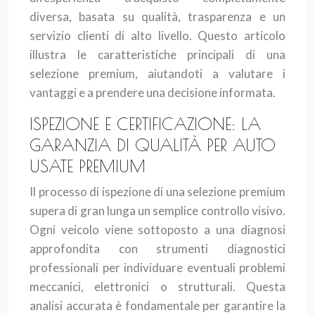
diversa, basata su qualità, trasparenza e un
servizio clienti di alto livello. Questo articolo
illustra le caratteristiche principali di una
selezione premium, aiutandoti a valutare i
vantaggi e a prendere una decisione informata.
ISPEZIONE E CERTIFICAZIONE: LA
GARANZIA DI QUALITÀ PER AUTO
USATE PREMIUM
Il processo di ispezione di una selezione premium
supera di gran lunga un semplice controllo visivo.
Ogni veicolo viene sottoposto a una diagnosi
approfondita con strumenti diagnostici
professionali per individuare eventuali problemi
meccanici, elettronici o strutturali. Questa
analisi accurata è fondamentale per garantire la