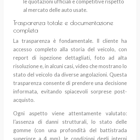
le quotazioni ufficiali e competitive rispetto
al mercato delle auto usate.
Trasparenza totale e documentazione
completa
La trasparenza è fondamentale. Il cliente ha
accesso completo alla storia del veicolo, con
report di ispezione dettagliati, foto ad alta
risoluzione e, in alcuni casi, video che mostrano lo
stato del veicolo da diverse angolazioni. Questa
trasparenza consente di prendere una decisione
informata, evitando spiacevoli sorprese post-
acquisto.
Ogni aspetto viene attentamente valutato:
l’assenza di danni strutturali, lo stato delle
gomme (con una profondità del battistrada
superiore a 4 mm), le condizioni degli interni