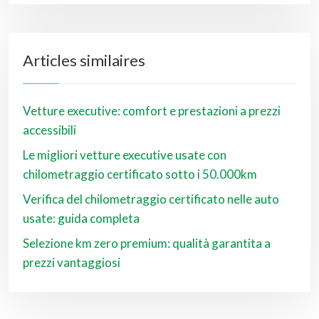
Articles similaires
Vetture executive: comfort e prestazioni a prezzi
accessibili
Le migliori vetture executive usate con
chilometraggio certificato sotto i 50.000km
Verifica del chilometraggio certificato nelle auto
usate: guida completa
Selezione km zero premium: qualità garantita a
prezzi vantaggiosi