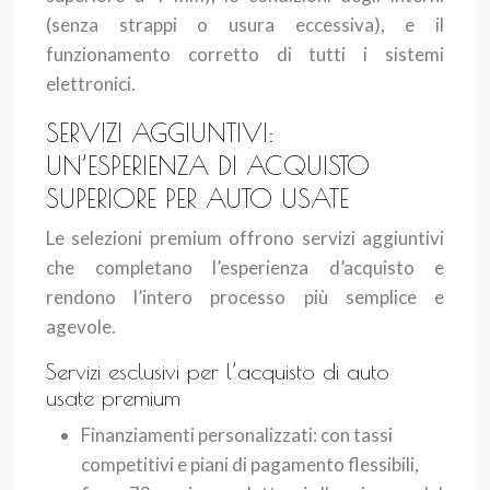
(senza strappi o usura eccessiva), e il
funzionamento corretto di tutti i sistemi
elettronici.
SERVIZI AGGIUNTIVI:
UN’ESPERIENZA DI ACQUISTO
SUPERIORE PER AUTO USATE
Le selezioni premium offrono servizi aggiuntivi
che completano l’esperienza d’acquisto e
rendono l’intero processo più semplice e
agevole.
Servizi esclusivi per l’acquisto di auto
usate premium
Finanziamenti personalizzati: con tassi
competitivi e piani di pagamento flessibili,