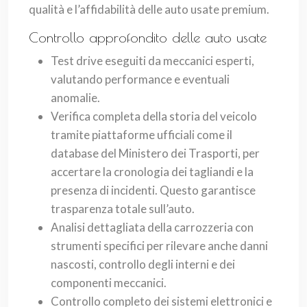
qualità e l’affidabilità delle auto usate premium.
Controllo approfondito delle auto usate
Test drive eseguiti da meccanici esperti,
valutando performance e eventuali
anomalie.
Verifica completa della storia del veicolo
tramite piattaforme ufficiali come il
database del Ministero dei Trasporti, per
accertare la cronologia dei tagliandi e la
presenza di incidenti. Questo garantisce
trasparenza totale sull’auto.
Analisi dettagliata della carrozzeria con
strumenti specifici per rilevare anche danni
nascosti, controllo degli interni e dei
componenti meccanici.
Controllo completo dei sistemi elettronici e