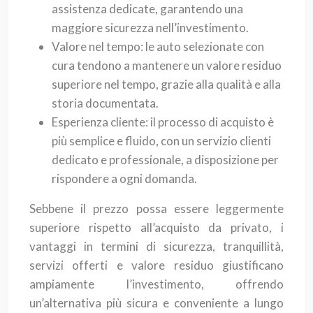
assistenza dedicate, garantendo una
maggiore sicurezza nell’investimento.
Valore nel tempo: le auto selezionate con
cura tendono a mantenere un valore residuo
superiore nel tempo, grazie alla qualità e alla
storia documentata.
Esperienza cliente: il processo di acquisto è
più semplice e fluido, con un servizio clienti
dedicato e professionale, a disposizione per
rispondere a ogni domanda.
Sebbene il prezzo possa essere leggermente
superiore rispetto all’acquisto da privato, i
vantaggi in termini di sicurezza, tranquillità,
servizi offerti e valore residuo giustificano
ampiamente l’investimento, offrendo
un’alternativa più sicura e conveniente a lungo