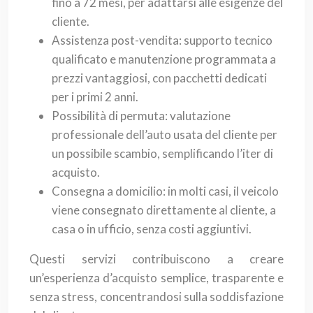
fino a 72 mesi, per adattarsi alle esigenze del
cliente.
Assistenza post-vendita: supporto tecnico
qualificato e manutenzione programmata a
prezzi vantaggiosi, con pacchetti dedicati
per i primi 2 anni.
Possibilità di permuta: valutazione
professionale dell’auto usata del cliente per
un possibile scambio, semplificando l’iter di
acquisto.
Consegna a domicilio: in molti casi, il veicolo
viene consegnato direttamente al cliente, a
casa o in ufficio, senza costi aggiuntivi.
Questi servizi contribuiscono a creare
un’esperienza d’acquisto semplice, trasparente e
senza stress, concentrandosi sulla soddisfazione