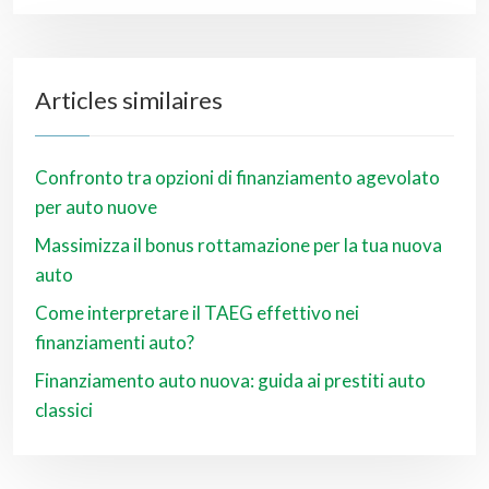
Articles similaires
Confronto tra opzioni di finanziamento agevolato
per auto nuove
Massimizza il bonus rottamazione per la tua nuova
auto
Come interpretare il TAEG effettivo nei
finanziamenti auto?
Finanziamento auto nuova: guida ai prestiti auto
classici