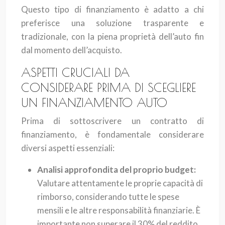
Questo tipo di finanziamento è adatto a chi
preferisce una soluzione trasparente e
tradizionale, con la piena proprietà dell’auto fin
dal momento dell’acquisto.
ASPETTI CRUCIALI DA
CONSIDERARE PRIMA DI SCEGLIERE
UN FINANZIAMENTO AUTO
Prima di sottoscrivere un contratto di
finanziamento, è fondamentale considerare
diversi aspetti essenziali:
Analisi approfondita del proprio budget:
Valutare attentamente le proprie capacità di
rimborso, considerando tutte le spese
mensili e le altre responsabilità finanziarie. È
importante non superare il 30% del reddito