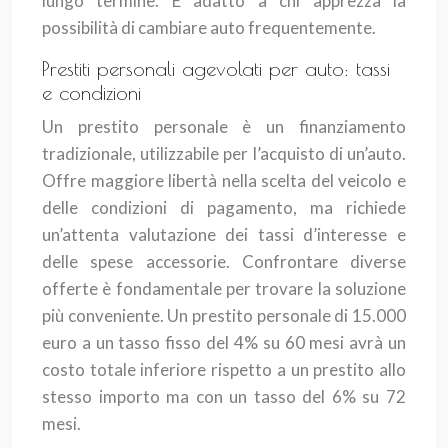
lungo termine. È adatto a chi apprezza la
possibilità di cambiare auto frequentemente.
Prestiti personali agevolati per auto: tassi
e condizioni
Un prestito personale è un finanziamento
tradizionale, utilizzabile per l’acquisto di un’auto.
Offre maggiore libertà nella scelta del veicolo e
delle condizioni di pagamento, ma richiede
un’attenta valutazione dei tassi d’interesse e
delle spese accessorie. Confrontare diverse
offerte è fondamentale per trovare la soluzione
più conveniente. Un prestito personale di 15.000
euro a un tasso fisso del 4% su 60 mesi avrà un
costo totale inferiore rispetto a un prestito allo
stesso importo ma con un tasso del 6% su 72
mesi.