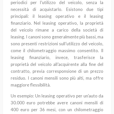
periodici per l’utilizzo del veicolo, senza la
necessità di acquistarlo. Esistono due tipi
principali: il leasing operativo e il leasing
finanziario. Nel leasing operativo, la proprietà
del veicolo rimane a carico della società di
leasing. I canoni sono generalmente più bassi, ma
sono presenti restrizioni sull’utilizzo del veicolo,
come il chilometraggio massimo consentito. Il
leasing finanziario, invece, trasferisce la
proprietà del veicolo all’acquirente alla fine del
contratto, previa corresponsione di un prezzo
residuo. I canoni mensili sono più alti, ma offre
maggiore flessibilità.
Un esempio: Un leasing operativo per un’auto da
30.000 euro potrebbe avere canoni mensili di
400 euro per 36 mesi, con un chilometraggio