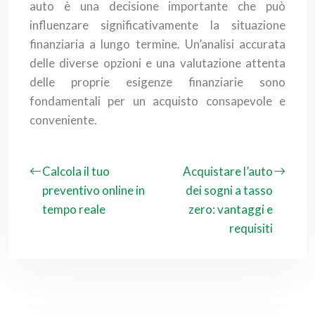
auto è una decisione importante che può
influenzare significativamente la situazione
finanziaria a lungo termine. Un’analisi accurata
delle diverse opzioni e una valutazione attenta
delle proprie esigenze finanziarie sono
fondamentali per un acquisto consapevole e
conveniente.
Calcola il tuo
Acquistare l’auto
preventivo online in
dei sogni a tasso
tempo reale
zero: vantaggi e
requisiti