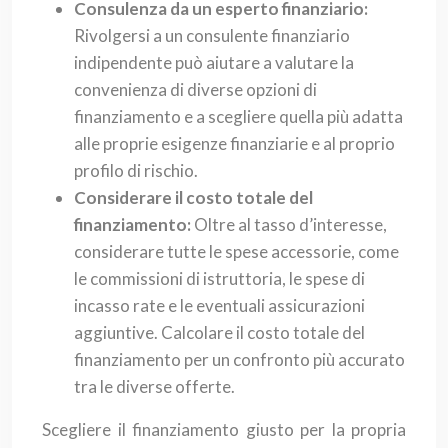
Consulenza da un esperto finanziario:
Rivolgersi a un consulente finanziario
indipendente può aiutare a valutare la
convenienza di diverse opzioni di
finanziamento e a scegliere quella più adatta
alle proprie esigenze finanziarie e al proprio
profilo di rischio.
Considerare il costo totale del
finanziamento:
Oltre al tasso d’interesse,
considerare tutte le spese accessorie, come
le commissioni di istruttoria, le spese di
incasso rate e le eventuali assicurazioni
aggiuntive. Calcolare il costo totale del
finanziamento per un confronto più accurato
tra le diverse offerte.
Scegliere il finanziamento giusto per la propria