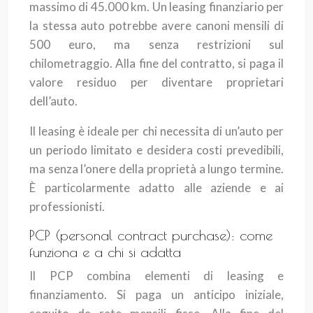
massimo di 45.000 km. Un leasing finanziario per
la stessa auto potrebbe avere canoni mensili di
500 euro, ma senza restrizioni sul
chilometraggio. Alla fine del contratto, si paga il
valore residuo per diventare proprietari
dell’auto.
Il leasing è ideale per chi necessita di un’auto per
un periodo limitato e desidera costi prevedibili,
ma senza l’onere della proprietà a lungo termine.
È particolarmente adatto alle aziende e ai
professionisti.
PCP (personal contract purchase): come
funziona e a chi si adatta
Il PCP combina elementi di leasing e
finanziamento. Si paga un anticipo iniziale,