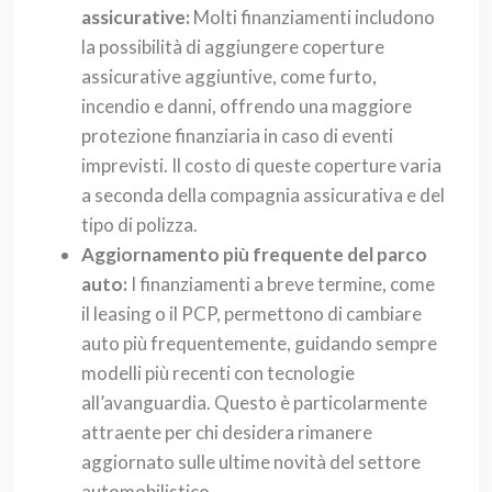
assicurative:
Molti finanziamenti includono
la possibilità di aggiungere coperture
assicurative aggiuntive, come furto,
incendio e danni, offrendo una maggiore
protezione finanziaria in caso di eventi
imprevisti. Il costo di queste coperture varia
a seconda della compagnia assicurativa e del
tipo di polizza.
Aggiornamento più frequente del parco
auto:
I finanziamenti a breve termine, come
il leasing o il PCP, permettono di cambiare
auto più frequentemente, guidando sempre
modelli più recenti con tecnologie
all’avanguardia. Questo è particolarmente
attraente per chi desidera rimanere
aggiornato sulle ultime novità del settore
automobilistico.