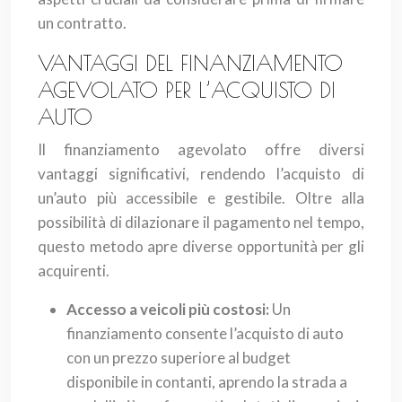
un contratto.
VANTAGGI DEL FINANZIAMENTO
AGEVOLATO PER L’ACQUISTO DI
AUTO
Il finanziamento agevolato offre diversi
vantaggi significativi, rendendo l’acquisto di
un’auto più accessibile e gestibile. Oltre alla
possibilità di dilazionare il pagamento nel tempo,
questo metodo apre diverse opportunità per gli
acquirenti.
Accesso a veicoli più costosi:
Un
finanziamento consente l’acquisto di auto
con un prezzo superiore al budget
disponibile in contanti, aprendo la strada a