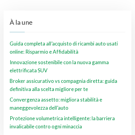
À la une
Guida completa all’acquisto di ricambi auto usati
online: Risparmio e Affidabilità
Innovazione sostenibile con la nuova gamma
elettrificata SUV
Broker assicurativo vs compagnia diretta: guida
definitiva alla scelta migliore per te
Convergenza assetto: migliora stabilità e
maneggevolezza dell’auto
Protezione volumetrica intelligente: la barriera
invalicabile contro ogni minaccia