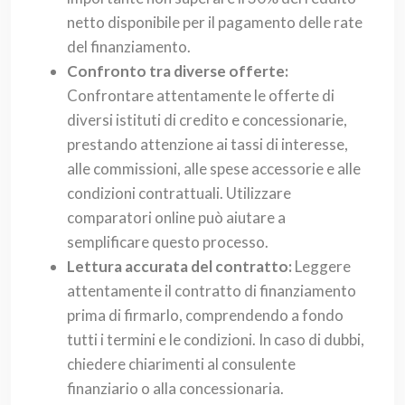
netto disponibile per il pagamento delle rate
del finanziamento.
Confronto tra diverse offerte:
Confrontare attentamente le offerte di
diversi istituti di credito e concessionarie,
prestando attenzione ai tassi di interesse,
alle commissioni, alle spese accessorie e alle
condizioni contrattuali. Utilizzare
comparatori online può aiutare a
semplificare questo processo.
Lettura accurata del contratto:
Leggere
attentamente il contratto di finanziamento
prima di firmarlo, comprendendo a fondo
tutti i termini e le condizioni. In caso di dubbi,
chiedere chiarimenti al consulente
finanziario o alla concessionaria.