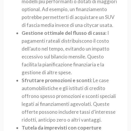
modelli più performanti o dotati di maggiori
optional. Ad esempio, un finanziamento
potrebbe permetterti di acquistare un SUV
di fascia media invece di una citycar usata.
Gestione ottimale del flusso di cassa:
I
pagamenti rateali distribuiscono il costo
dell’auto nel tempo, evitando un impatto
eccessivo sul bilancio mensile. Questo
facilita la pianificazione finanziaria e la
gestione di altre spese.
Sfruttare promozioni e sconti:
Le case
automobilistiche e gli istituti di credito
offrono spesso promozioni e sconti speciali
legati ai finanziamenti agevolati. Queste
offerte possono includere tassi d’interesse
ridotti, anticipo zero o altri vantaggi.
Tutela da imprevisti con coperture