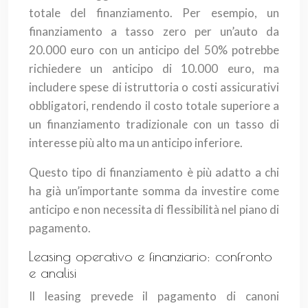
totale del finanziamento. Per esempio, un
finanziamento a tasso zero per un’auto da
20.000 euro con un anticipo del 50% potrebbe
richiedere un anticipo di 10.000 euro, ma
includere spese di istruttoria o costi assicurativi
obbligatori, rendendo il costo totale superiore a
un finanziamento tradizionale con un tasso di
interesse più alto ma un anticipo inferiore.
Questo tipo di finanziamento è più adatto a chi
ha già un’importante somma da investire come
anticipo e non necessita di flessibilità nel piano di
pagamento.
Leasing operativo e finanziario: confronto
e analisi
Il leasing prevede il pagamento di canoni