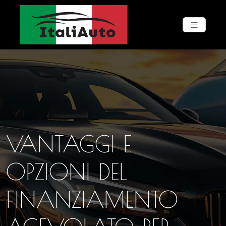
VANTAGGI E
OPZIONI DEL
FINANZIAMENTO