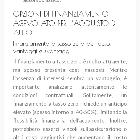
OPZIONI DI FINANZIAMENTO
AGEVOLATO PER L’ACQUISTO DI
AUTO
Finanziamento a tasso zero per auto:
vantaggi e svantaggi
Il finanziamento a tasso zero è molto attraente,
ma spesso presenta costi nascosti. Mentre
l’assenza di interessi sembra un vantaggio, è
importante analizzare attentamente le
condizioni contrattuali. Solitamente, un
finanziamento a tasso zero richiede un anticipo
elevato (spesso intorno al 40-50%), limitando la
flessibilità finanziaria dell’acquirente. Inoltre,
potrebbero esserci vincoli sull’assicurazione o
altri costi aggiuntivi che aumentano il costo